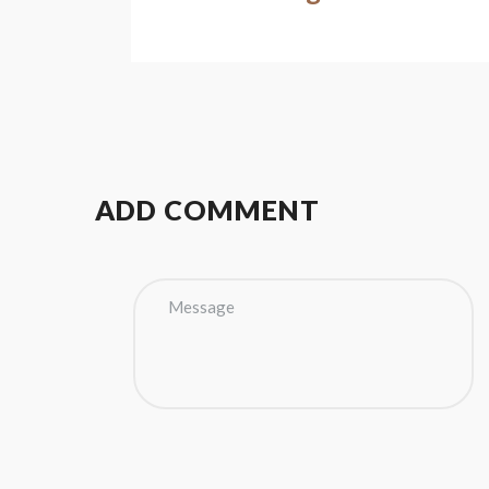
ADD COMMENT