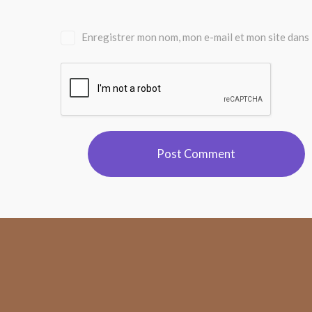
Enregistrer mon nom, mon e-mail et mon site dans