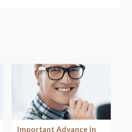
Important Advance in