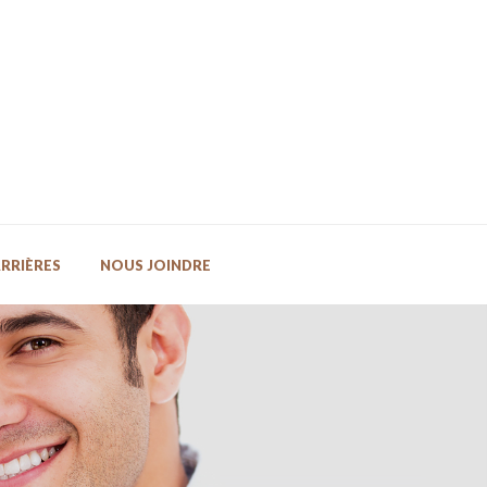
RRIÈRES
NOUS JOINDRE