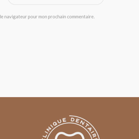
 le navigateur pour mon prochain commentaire.