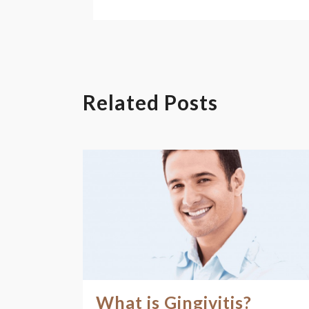
Related Posts
What is Gingivitis?