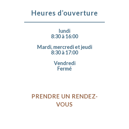
Heures d’ouverture
lundi
8:30 à 16:00
Mardi, mercredi et jeudi
8:30 à 17:00
Vendredi
Fermé
PRENDRE UN RENDEZ-
VOUS