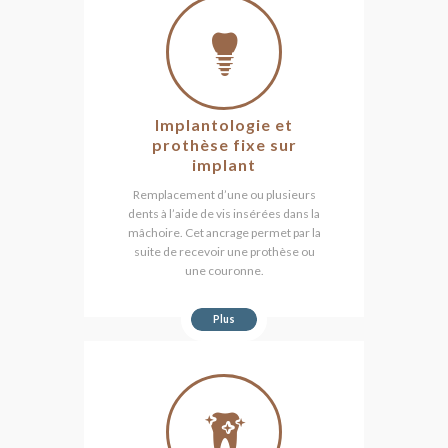
Implantologie et
prothèse fixe sur
implant
Remplacement d’une ou plusieurs
dents à l’aide de vis insérées dans la
mâchoire. Cet ancrage permet par la
suite de recevoir une prothèse ou
une couronne.
Plus