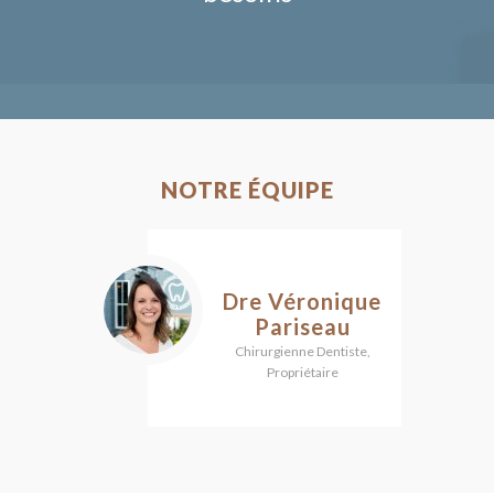
NOTRE ÉQUIPE
Dre Véronique
Pariseau
Chirurgienne Dentiste,
Propriétaire