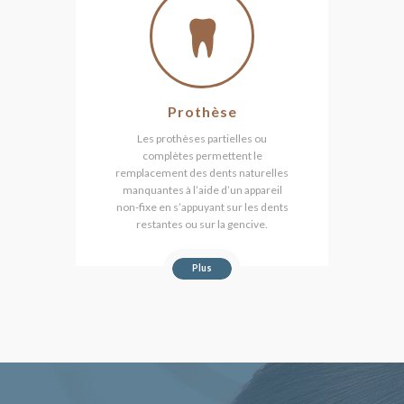
Prothèse
Les prothèses partielles ou
complètes permettent le
remplacement des dents naturelles
manquantes à l’aide d’un appareil
non-fixe en s’appuyant sur les dents
restantes ou sur la gencive.
Plus