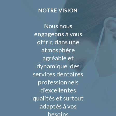
NOTRE VISION
Nous nous
engageons à vous
offrir, dans une
atmosphère
agréable et
dynamique, des
services dentaires
professionnels
d’excellentes
qualités et surtout
adaptés à vos
besoins