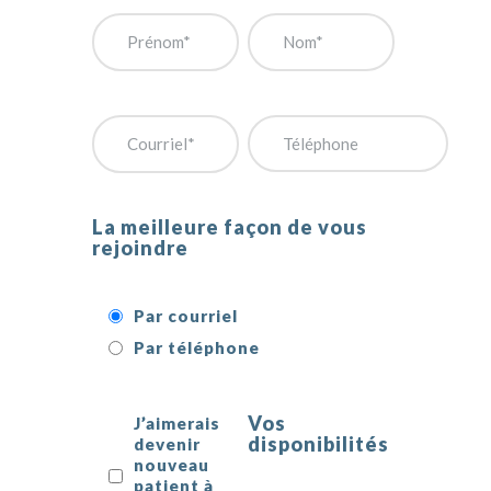
La meilleure façon de vous
rejoindre
Par courriel
Par téléphone
Vos
J’aimerais
disponibilités
devenir
nouveau
patient à