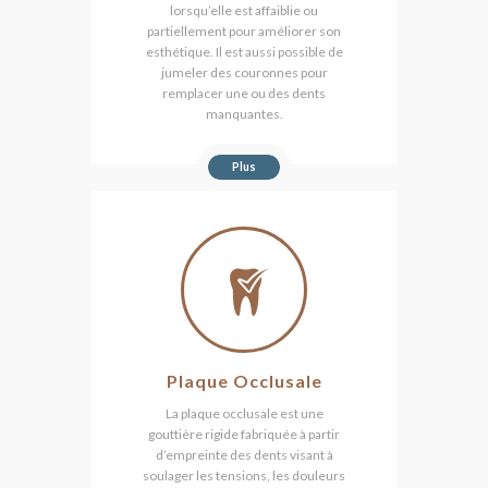
lorsqu’elle est affaiblie ou
partiellement pour améliorer son
esthétique. Il est aussi possible de
jumeler des couronnes pour
remplacer une ou des dents
manquantes.
Plus
Plaque Occlusale
La plaque occlusale est une
gouttière rigide fabriquée à partir
d’empreinte des dents visant à
soulager les tensions, les douleurs