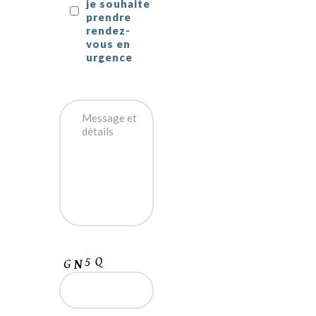
je souhaite
prendre
rendez-
vous en
urgence