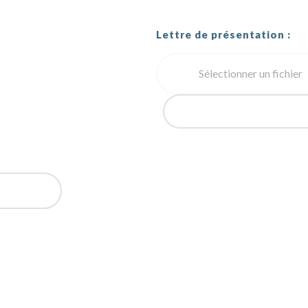
Lettre de présentation :
Sélectionner un fichier