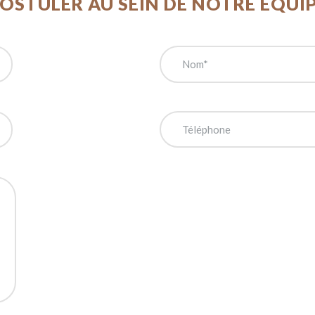
OSTULER AU SEIN DE NOTRE ÉQUI