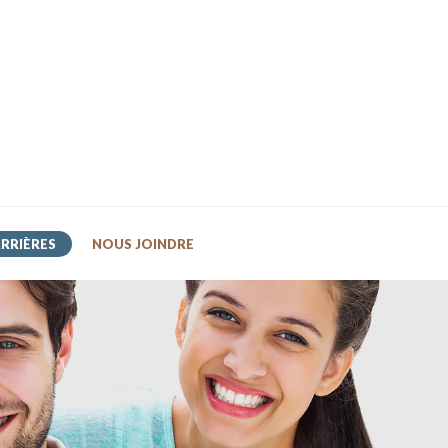
RRIÈRES
NOUS JOINDRE