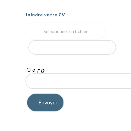
Joindre votre CV :
Sélectionner un fichier