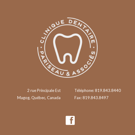
2 rue Principale Est
Téléphone: 819.843.8440
Magog, Québec, Canada
Fax: 819.843.8497