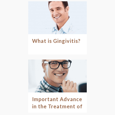
What is Gingivitis?
Important Advance
in the Treatment of
Infection