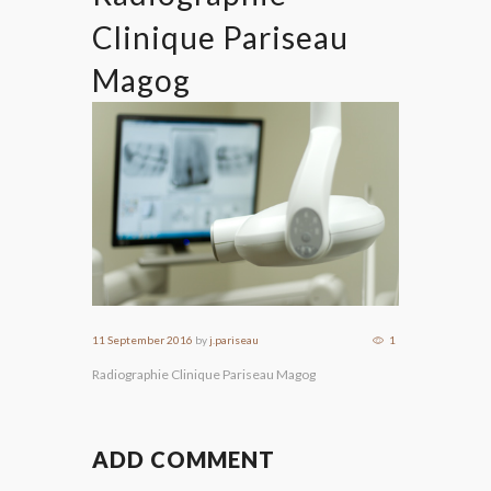
Clinique Pariseau
Magog
11 September 2016
by
j.pariseau
1
Radiographie Clinique Pariseau Magog
ADD COMMENT