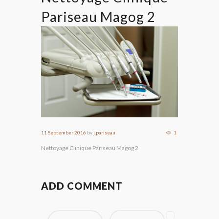
Pariseau Magog 2
11 September 2016
by
j.pariseau
1
Nettoyage Clinique Pariseau Magog 2
ADD COMMENT