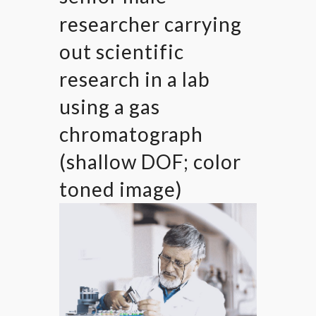
researcher carrying
out scientific
research in a lab
using a gas
chromatograph
(shallow DOF; color
toned image)