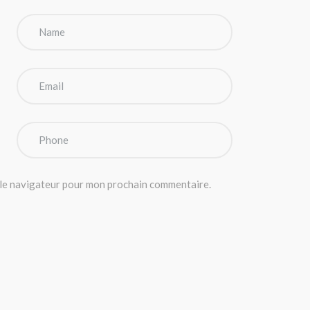
 le navigateur pour mon prochain commentaire.