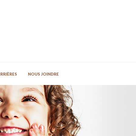
RRIÈRES
NOUS JOINDRE