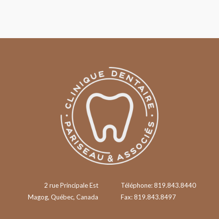
2 rue Principale Est
Téléphone: 819.843.8440
Magog, Québec, Canada
Fax: 819.843.8497