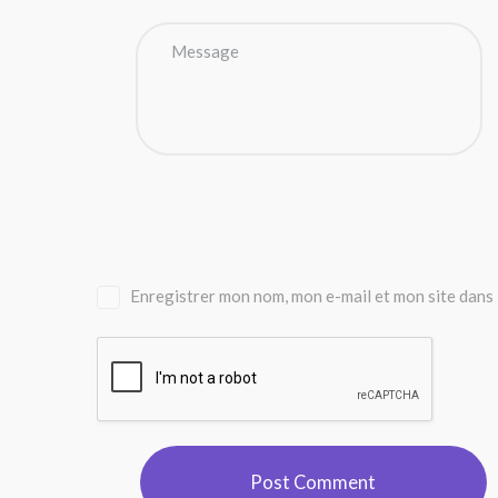
Enregistrer mon nom, mon e-mail et mon site dans