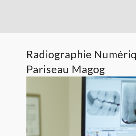
Radiographie Numériq
Pariseau Magog