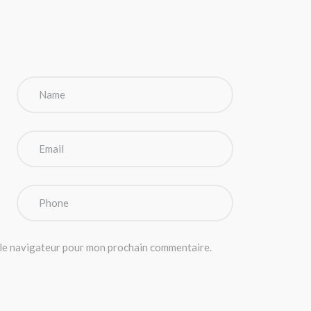
 le navigateur pour mon prochain commentaire.