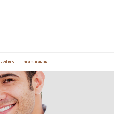
RRIÈRES
NOUS JOINDRE