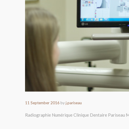
11 September 2016
by
j.pariseau
Radiographie Numérique Clinique Dentaire Pariseau