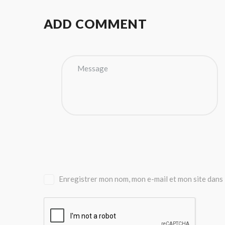
ADD COMMENT
Enregistrer mon nom, mon e-mail et mon site dans