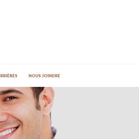
RRIÈRES
NOUS JOINDRE