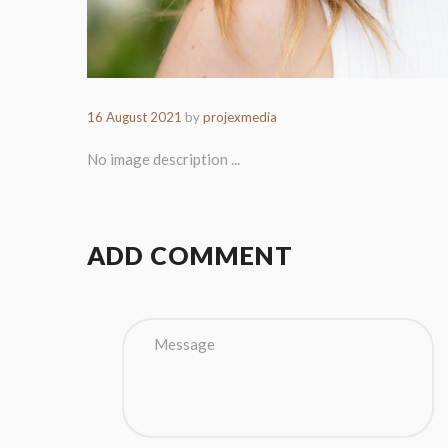
16 August 2021
by
projexmedia
No image description ...
ADD COMMENT