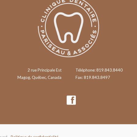
2 rue Principale Est
Téléphone: 819.843.8440
Magog, Québec, Canada
Fax: 819.843.8497