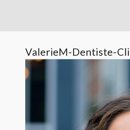
ValerieM-Dentiste-Cl