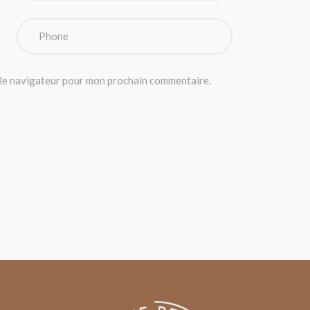
 le navigateur pour mon prochain commentaire.