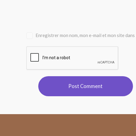
Enregistrer mon nom, mon e-mail et mon site dans