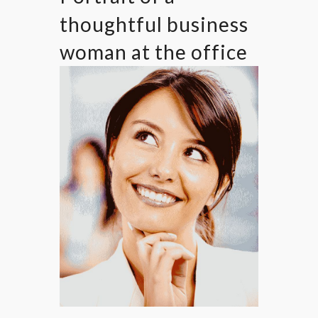
thoughtful business
woman at the office