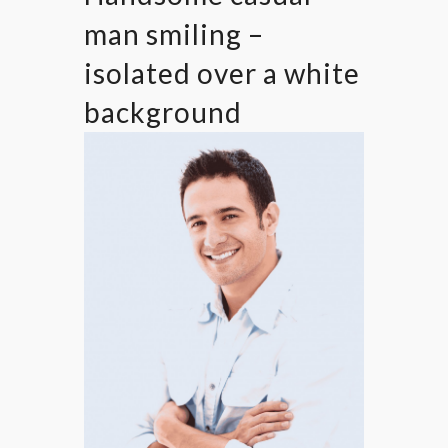
man smiling –
isolated over a white
background