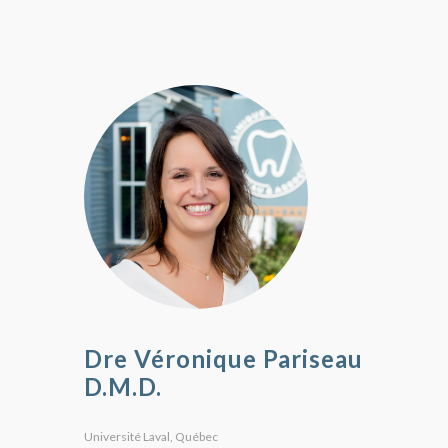
Dre Véronique Pariseau
D.M.D.
Université Laval, Québec